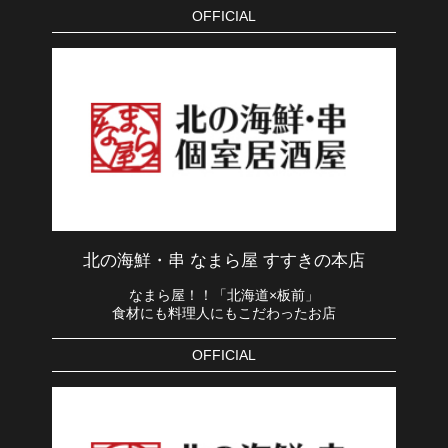
OFFICIAL
北の海鮮・串 なまら屋 すすきの本店
なまら屋！！「北海道×板前」
食材にも料理人にもこだわったお店
OFFICIAL