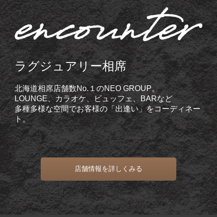
ラグジュアリー相席
北海道相席店舗数No.１のNEO GROUP。
LOUNGE、カラオケ、ビュッフェ、BARなど
多種多様な空間でお客様の「出逢い」をコーディネー
ト。
店舗情報を詳しくみる