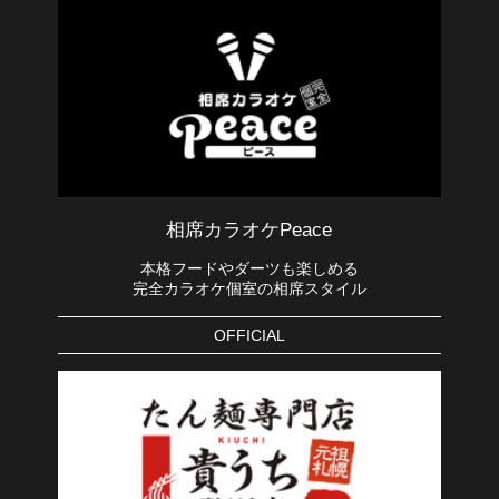
相席カラオケPeace
本格フードやダーツも楽しめる
完全カラオケ個室の相席スタイル
OFFICIAL