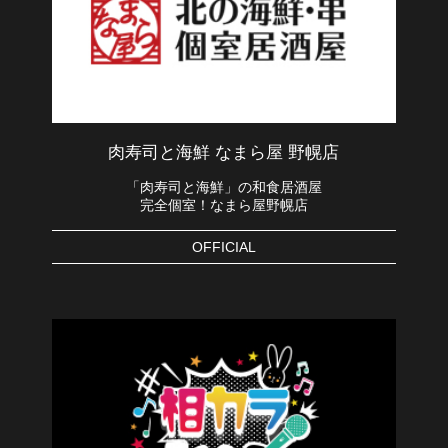
肉寿司と海鮮 なまら屋 野幌店
「肉寿司と海鮮」の和食居酒屋
完全個室！なまら屋野幌店
OFFICIAL