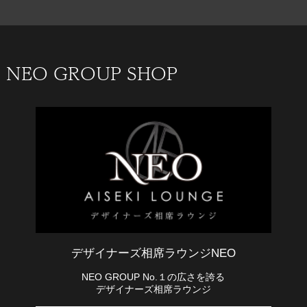
NEO GROUP SHOP
デザイナーズ相席ラウンジNEO
NEO GROUP No.１の広さを誇る
デザイナーズ相席ラウンジ