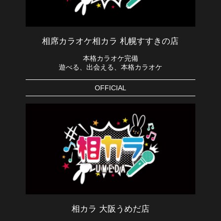
相席カラオケ相カラ 札幌すすきの店
本格カラオケ完備
遊べる、出会える、本格カラオケ
OFFICIAL
相カラ 大阪うめだ店