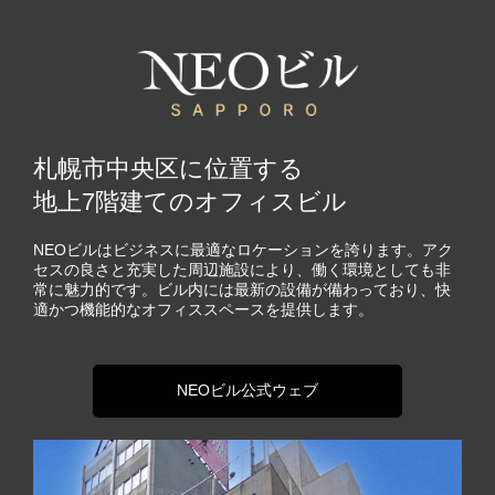
札幌市中央区に位置する
地上7階建てのオフィスビル
NEOビルはビジネスに最適なロケーションを誇ります。アク
セスの良さと充実した周辺施設により、働く環境としても非
常に魅力的です。ビル内には最新の設備が備わっており、快
適かつ機能的なオフィススペースを提供します。
NEOビル公式ウェブ