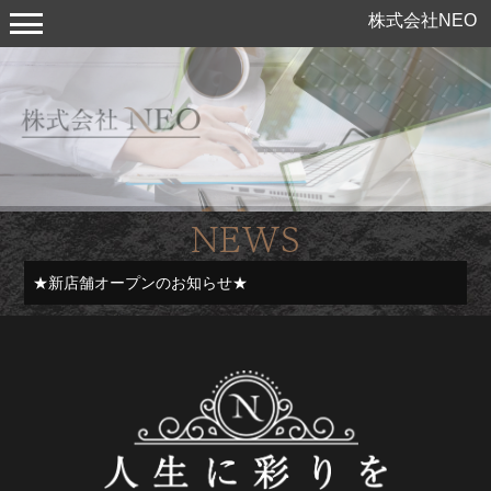
株式会社NEO
NEWS
★新店舗オープンのお知らせ★