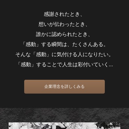
感謝されたとき、
想いが伝わったとき、
誰かに認められたとき、
「感動」する瞬間は、たくさんある。
そんな「感動」に気付ける人になりたい。
「感動」することで人生は彩付いていく...
企業理念を詳しくみる