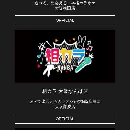
遊べる、出会える、本格カラオケ
大阪梅田店
OFFICIAL
相カラ 大阪なんば店
遊べて出会えるカラオケの大阪2店舗目
大阪難波店
OFFICIAL